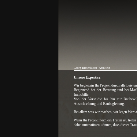
Georg Riesenhuber
Architekt
Unsere Expertise:
Wir begleitein Ihr Projekt durch alle Leistu
Beginnend bei der Beratung und bei Mach
Immobilie.
Von der Vorstudie bis hin zur Baubewi
Ausschreibung und Baubegleitung.
Bei allem was wir machen, wir legen Wert a
Wenn Ihr Projekt noch ein Traum ist, treten
dabei unterstützen können, dass dieser Tra