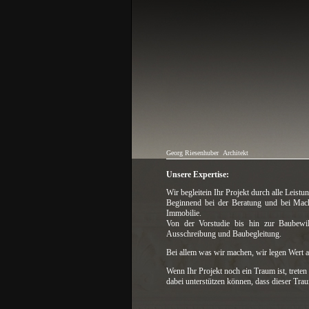
Georg Riesenhuber
Architekt
Unsere Expertise:
Wir begleitein Ihr Projekt durch alle Leistu
Beginnend bei der Beratung und bei Mach
Immobilie.
Von der Vorstudie bis hin zur Baubewi
Ausschreibung und Baubegleitung.
Bei allem was wir machen, wir legen Wert a
Wenn Ihr Projekt noch ein Traum ist, treten
dabei unterstützen können, dass dieser Tra